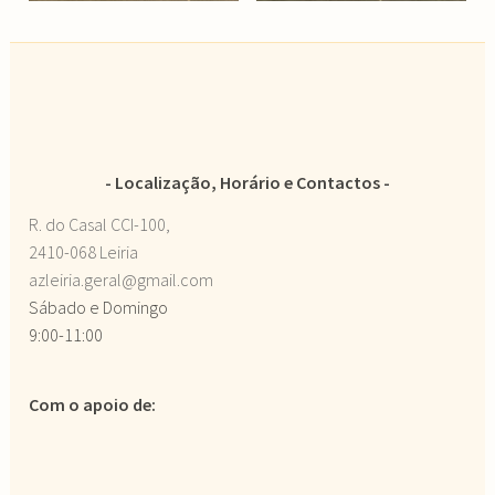
Localização, Horário e Contactos
R. do Casal CCI-100,
2410-068 Leiria
azleiria.geral@gmail.com
Sábado e Domingo
9:00-11:00
Com o apoio de: