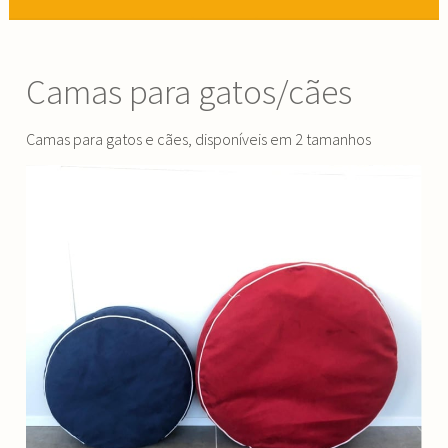
Camas para gatos/cães
Camas para gatos e cães, disponíveis em 2 tamanhos