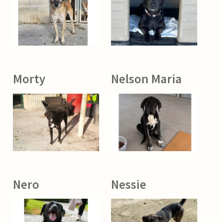
Morty
Nelson Maria
Nero
Nessie