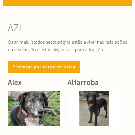
AZL
Os animais listados nesta página estão a viver nas instalações
da associação e estão disponíveis para adopção.
Procurar por característica
Alex
Alfarroba