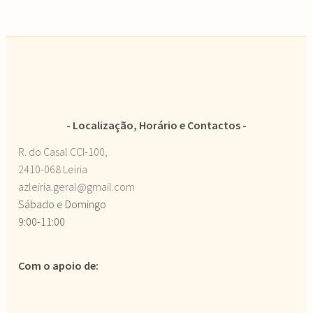
Localização, Horário e Contactos
R. do Casal CCI-100,
2410-068 Leiria
azleiria.geral@gmail.com
Sábado e Domingo
9:00-11:00
Com o apoio de: