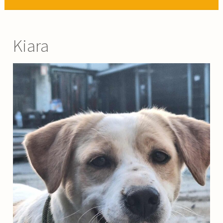
Kiara