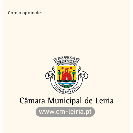
Com o apoio de: