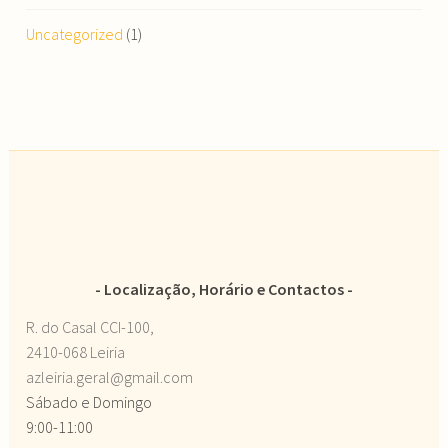
Uncategorized
(1)
Localização, Horário e Contactos
R. do Casal CCI-100,
2410-068 Leiria
azleiria.geral@gmail.com
Sábado e Domingo
9:00-11:00