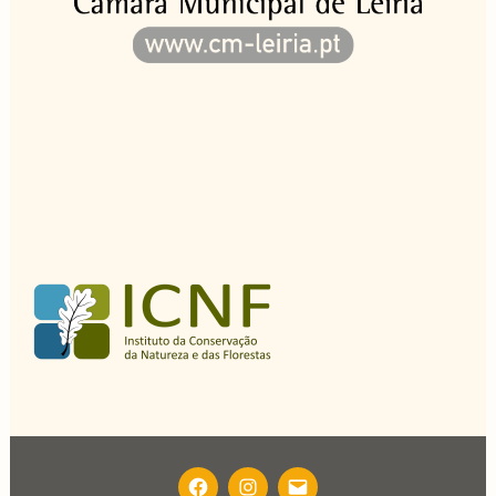
FACEBOOK
INSTAGRAM
EMAIL