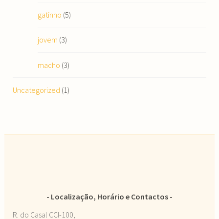
gatinho
(5)
jovem
(3)
macho
(3)
Uncategorized
(1)
Localização, Horário e Contactos
R. do Casal CCI-100,