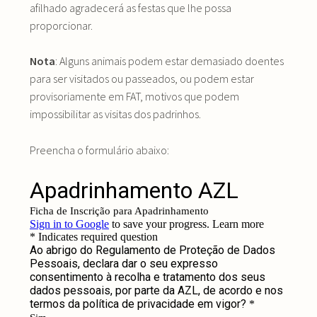
afilhado agradecerá as festas que lhe possa
proporcionar.
Nota
: Alguns animais podem estar demasiado doentes
para ser visitados ou passeados, ou podem estar
provisoriamente em FAT, motivos que podem
impossibilitar as visitas dos padrinhos.
Preencha o formulário abaixo: