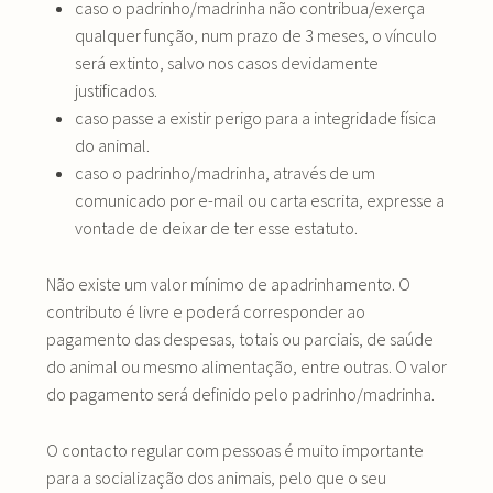
caso o padrinho/madrinha não contribua/exerça
qualquer função, num prazo de 3 meses, o vínculo
será extinto, salvo nos casos devidamente
justificados.
caso passe a existir perigo para a integridade física
do animal.
caso o padrinho/madrinha, através de um
comunicado por e-mail ou carta escrita, expresse a
vontade de deixar de ter esse estatuto.
Não existe um valor mínimo de apadrinhamento. O
contributo é livre e poderá corresponder ao
pagamento das despesas, totais ou parciais, de saúde
do animal ou mesmo alimentação, entre outras. O valor
do pagamento será definido pelo padrinho/madrinha.
O contacto regular com pessoas é muito importante
para a socialização dos animais, pelo que o seu