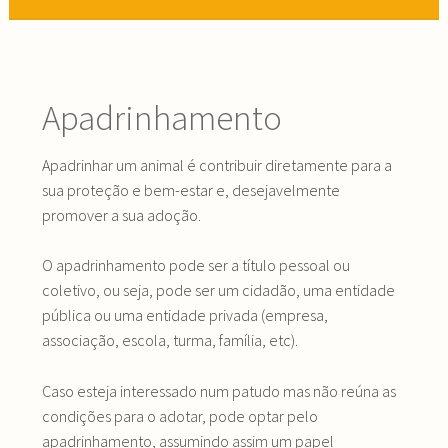
Apadrinhamento
Apadrinhar um animal é contribuir diretamente para a
sua proteção e bem-estar e, desejavelmente
promover a sua adoção.
O apadrinhamento pode ser a título pessoal ou
coletivo, ou seja, pode ser um cidadão, uma entidade
pública ou uma entidade privada (empresa,
associação, escola, turma, família, etc).
Caso esteja interessado num patudo mas não reúna as
condições para o adotar, pode optar pelo
apadrinhamento, assumindo assim um papel