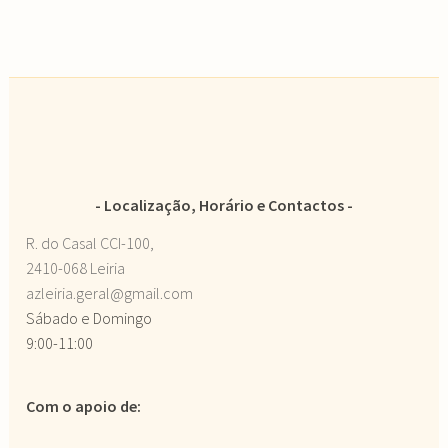
Localização, Horário e Contactos
R. do Casal CCI-100,
2410-068 Leiria
azleiria.geral@gmail.com
Sábado e Domingo
9:00-11:00
Com o apoio de: