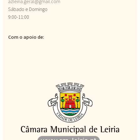
azleiria.geral@gmail.com
Sábado e Domingo
9:00-11:00
Com o apoio de: