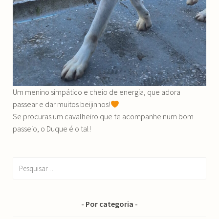
Um menino simpático e cheio de energia, que adora
passear e dar muitos beijinhos!
Se procuras um cavalheiro que te acompanhe num bom
passeio, o Duque é o tal!
Pesquisar
por:
Por categoria