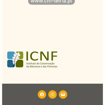
FACEBOOK
INSTAGRAM
EMAIL