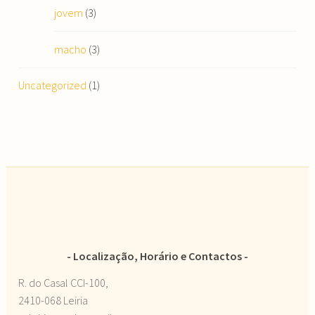
jovem
(3)
macho
(3)
Uncategorized
(1)
Localização, Horário e Contactos
R. do Casal CCI-100,
2410-068 Leiria