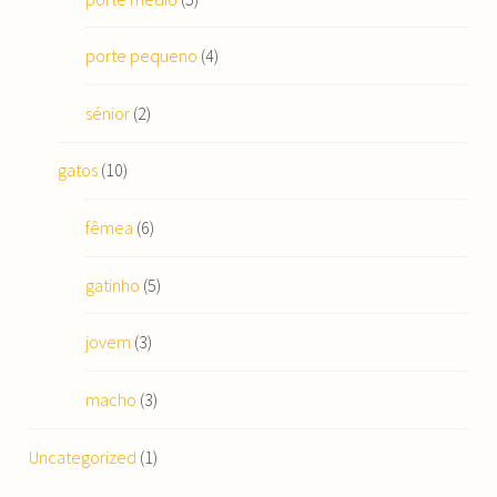
porte pequeno
(4)
sénior
(2)
gatos
(10)
fêmea
(6)
gatinho
(5)
jovem
(3)
macho
(3)
Uncategorized
(1)