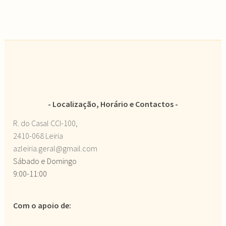
Localização, Horário e Contactos
R. do Casal CCI-100,
2410-068 Leiria
azleiria.geral@gmail.com
Sábado e Domingo
9:00-11:00
Com o apoio de: