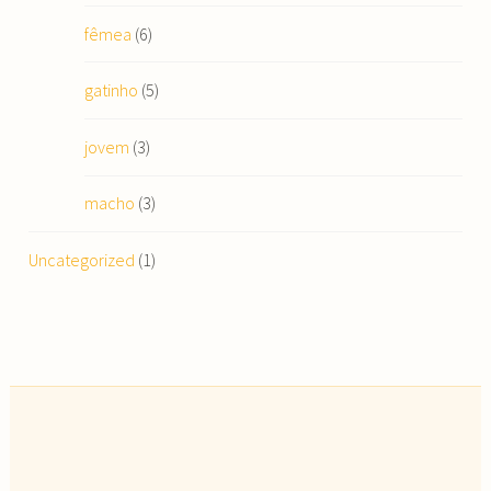
fêmea
(6)
gatinho
(5)
jovem
(3)
macho
(3)
Uncategorized
(1)