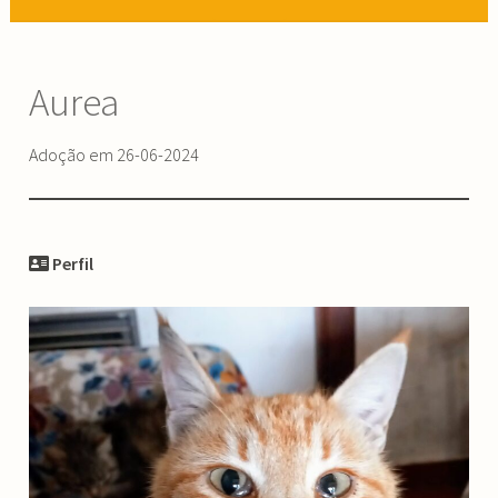
Aurea
Adoção em 26-06-2024
Perfil