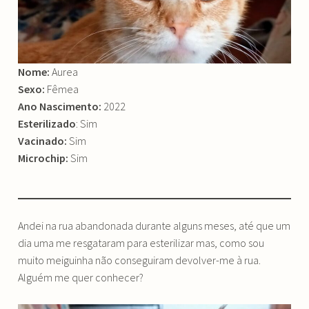
Nome:
Aurea
Sexo:
Fêmea
Ano Nascimento:
2022
Esterilizado
: Sim
Vacinado:
Sim
Microchip:
Sim
Andei na rua abandonada durante alguns meses, até que um
dia uma me resgataram para esterilizar mas, como sou
muito meiguinha não conseguiram devolver-me à rua.
Alguém me quer conhecer?