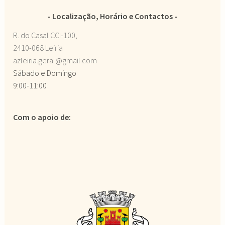
Localização, Horário e Contactos
R. do Casal CCI-100,
2410-068 Leiria
azleiria.geral@gmail.com
Sábado e Domingo
9:00-11:00
Com o apoio de: