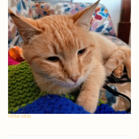
Voltar atrás