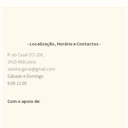
Localização, Horário e Contactos
R. do Casal CCI-100,
2410-068 Leiria
azleiria.geral@gmail.com
Sábado e Domingo
9:00-11:00
Com o apoio de: