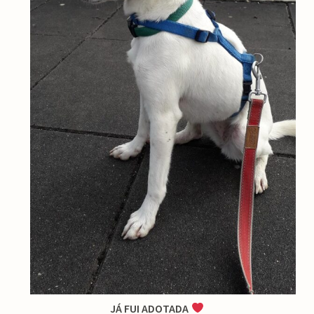
JÁ FUI ADOTADA