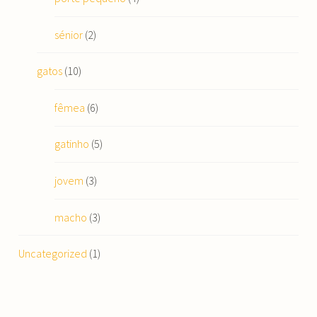
sénior
(2)
gatos
(10)
fêmea
(6)
gatinho
(5)
jovem
(3)
macho
(3)
Uncategorized
(1)