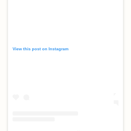
View this post on Instagram