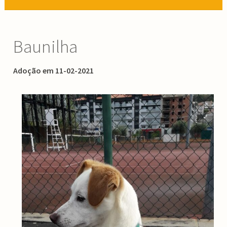
Baunilha
Adoção em 11-02-2021