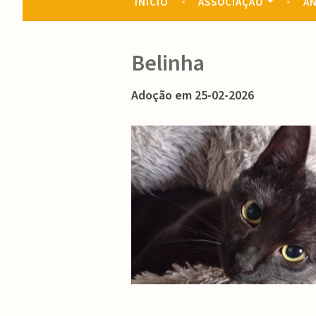
INÍCIO
ASSOCIAÇÃO
AN
Belinha
Adoção em 25-02-2026