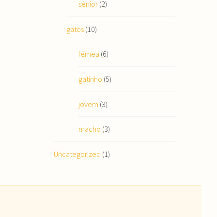
sénior
(2)
gatos
(10)
fêmea
(6)
gatinho
(5)
jovem
(3)
macho
(3)
Uncategorized
(1)