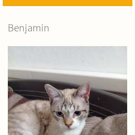
Benjamin