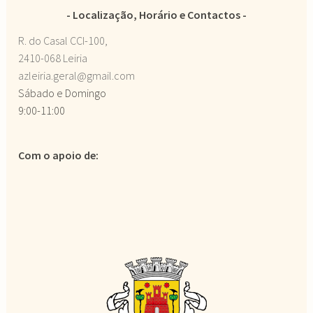
Localização, Horário e Contactos
R. do Casal CCI-100,
2410-068 Leiria
azleiria.geral@gmail.com
Sábado e Domingo
9:00-11:00
Com o apoio de: