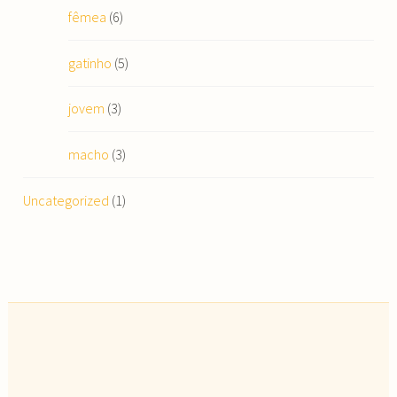
fêmea
(6)
gatinho
(5)
jovem
(3)
macho
(3)
Uncategorized
(1)