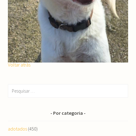
Voltar atrás
Pesquisar
por:
Por categoria
adotados
(450)