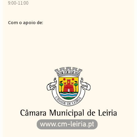
9:00-11:00
Com o apoio de: