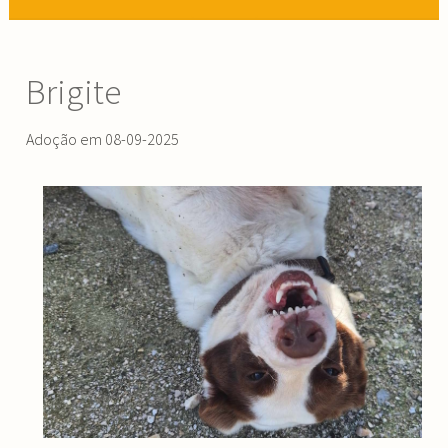
Brigite
Adoção em 08-09-2025