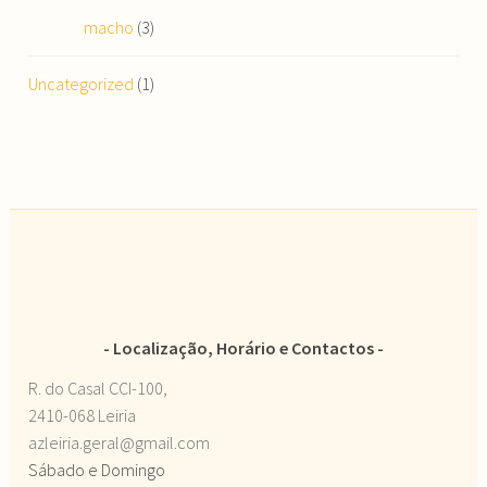
macho
(3)
Uncategorized
(1)
Localização, Horário e Contactos
R. do Casal CCI-100,
2410-068 Leiria
azleiria.geral@gmail.com
Sábado e Domingo