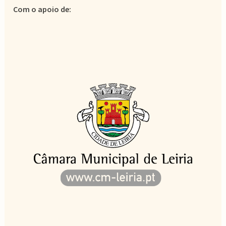
Com o apoio de: