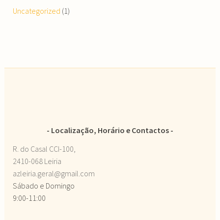
Uncategorized
(1)
Localização, Horário e Contactos
R. do Casal CCI-100,
2410-068 Leiria
azleiria.geral@gmail.com
Sábado e Domingo
9:00-11:00