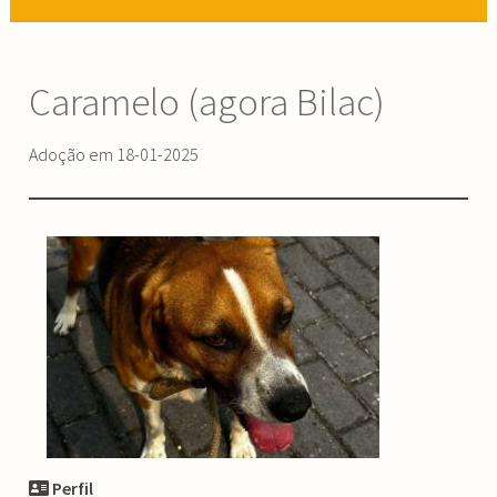
Caramelo (agora Bilac)
Adoção em 18-01-2025
Perfil