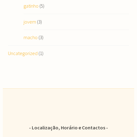
gatinho
(5)
jovem
(3)
macho
(3)
Uncategorized
(1)
Localização, Horário e Contactos