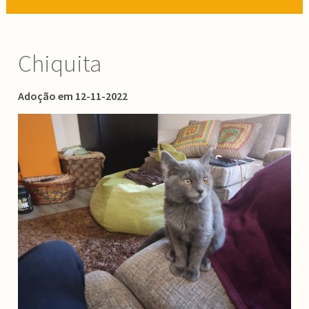
Chiquita
Adoção em 12-11-2022