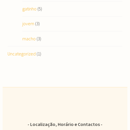
gatinho
(5)
jovem
(3)
macho
(3)
Uncategorized
(1)
Localização, Horário e Contactos