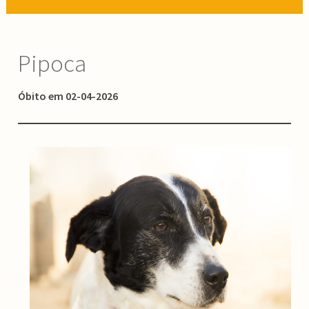
Pipoca
Óbito em 02-04-2026