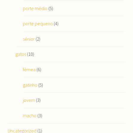
porte médio
(5)
porte pequeno
(4)
sénior
(2)
gatos
(10)
fêmea
(6)
gatinho
(5)
jovem
(3)
macho
(3)
Uncategorized
(1)