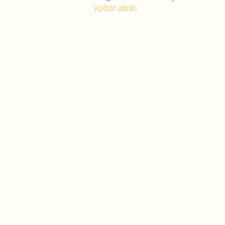
Voltar atrás