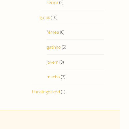
sénior
(2)
gatos
(10)
fêmea
(6)
gatinho
(5)
jovem
(3)
macho
(3)
Uncategorized
(1)