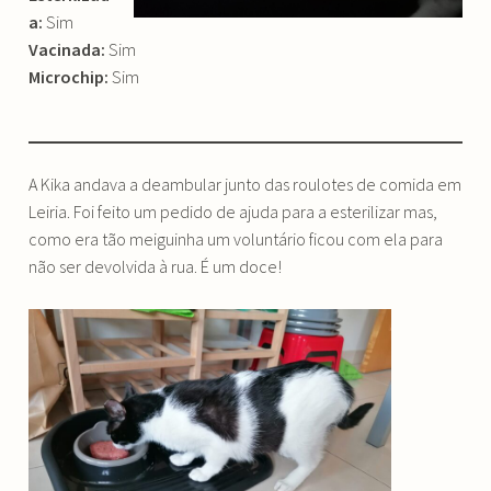
a:
Sim
Vacinada:
Sim
Microchip:
Sim
A Kika andava a deambular junto das roulotes de comida em
Leiria. Foi feito um pedido de ajuda para a esterilizar mas,
como era tão meiguinha um voluntário ficou com ela para
não ser devolvida à rua. É um doce!