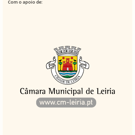
Com o apoio de: