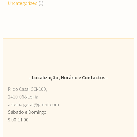
Uncategorized
(1)
Localização, Horário e Contactos
R. do Casal CCI-100,
2410-068 Leiria
azleiria.geral@gmail.com
Sábado e Domingo
9:00-11:00