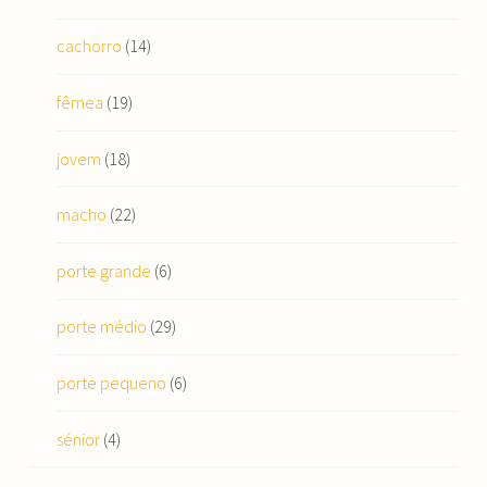
cachorro
(14)
fêmea
(19)
jovem
(18)
macho
(22)
porte grande
(6)
porte médio
(29)
porte pequeno
(6)
sénior
(4)