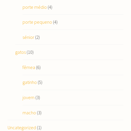
porte médio
(4)
porte pequeno
(4)
sénior
(2)
gatos
(10)
fêmea
(6)
gatinho
(5)
jovem
(3)
macho
(3)
Uncategorized
(1)