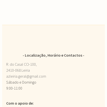
Localização, Horário e Contactos
R. do Casal CCI-100,
2410-068 Leiria
azleiria.geral@gmail.com
Sábado e Domingo
9:00-11:00
Com o apoio de: