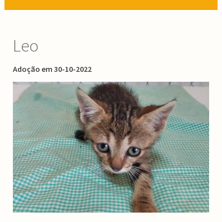
Leo
Adoção em 30-10-2022