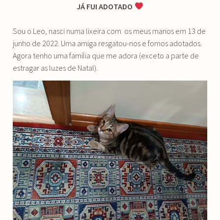
JÁ FUI ADOTADO
Sou o Leo, nasci numa lixeira com os meus manos em 13 de
junho de 2022. Uma amiga resgatou-nos e fomos adotados.
Agora tenho uma família que me adora (exceto a parte de
estragar as luzes de Natal).