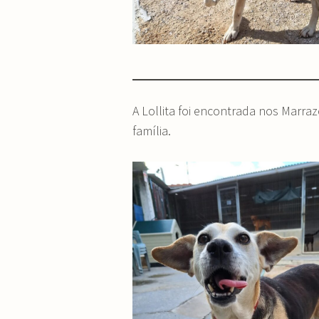
A Lollita foi encontrada nos Marr
família.