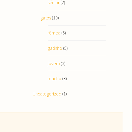
sénior
(2)
gatos
(10)
fêmea
(6)
gatinho
(5)
jovem
(3)
macho
(3)
Uncategorized
(1)