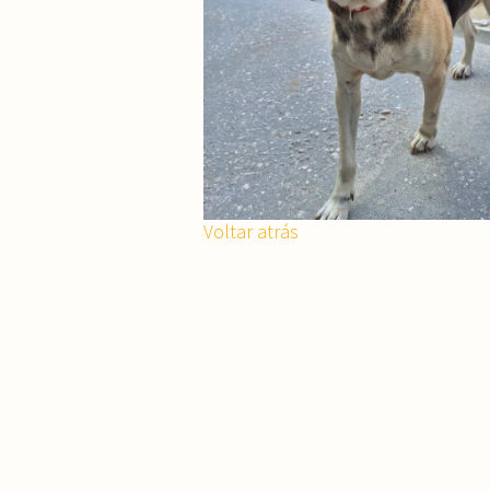
Voltar atrás