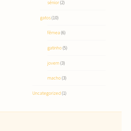
sénior
(2)
gatos
(10)
fêmea
(6)
gatinho
(5)
jovem
(3)
macho
(3)
Uncategorized
(1)