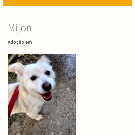
Mijon
Adoção em