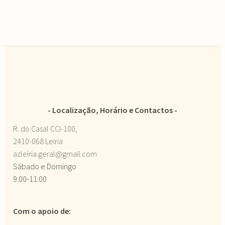
Localização, Horário e Contactos
R. do Casal CCI-100,
2410-068 Leiria
azleiria.geral@gmail.com
Sábado e Domingo
9:00-11:00
Com o apoio de: