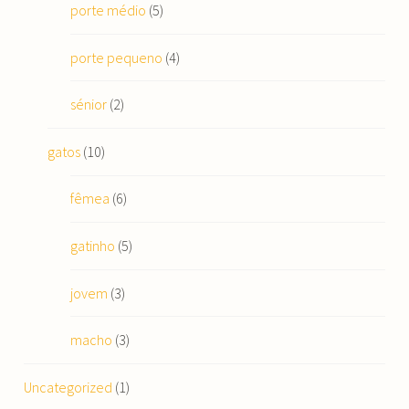
porte médio
(5)
porte pequeno
(4)
sénior
(2)
gatos
(10)
fêmea
(6)
gatinho
(5)
jovem
(3)
macho
(3)
Uncategorized
(1)