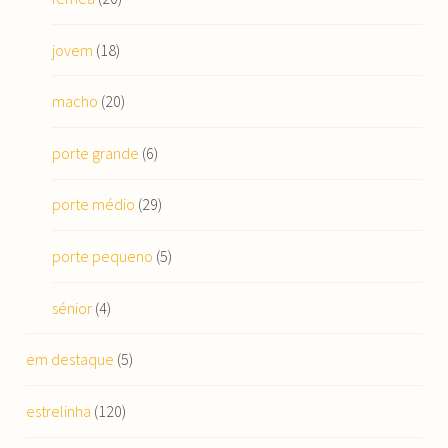
jovem
(18)
macho
(20)
porte grande
(6)
porte médio
(29)
porte pequeno
(5)
sénior
(4)
em destaque
(5)
estrelinha
(120)