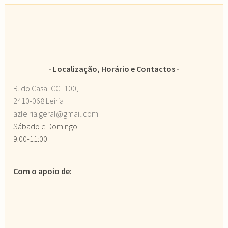
Localização, Horário e Contactos
R. do Casal CCI-100,
2410-068 Leiria
azleiria.geral@gmail.com
Sábado e Domingo
9:00-11:00
Com o apoio de: