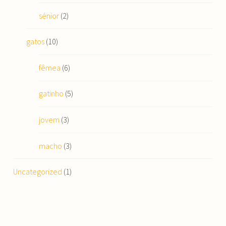
sénior
(2)
gatos
(10)
fêmea
(6)
gatinho
(5)
jovem
(3)
macho
(3)
Uncategorized
(1)