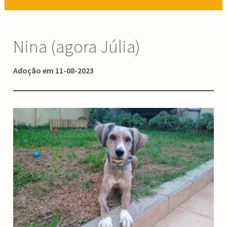
Nina (agora Júlia)
Adoção em 11-08-2023