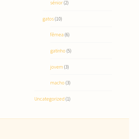
sénior
(2)
gatos
(10)
fêmea
(6)
gatinho
(5)
jovem
(3)
macho
(3)
Uncategorized
(1)