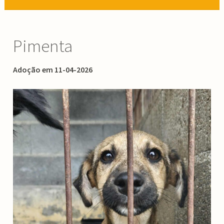
Pimenta
Adoção em 11-04-2026