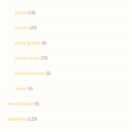
jovem
(18)
macho
(20)
porte grande
(6)
porte médio
(29)
porte pequeno
(5)
sénior
(4)
em destaque
(5)
estrelinha
(120)