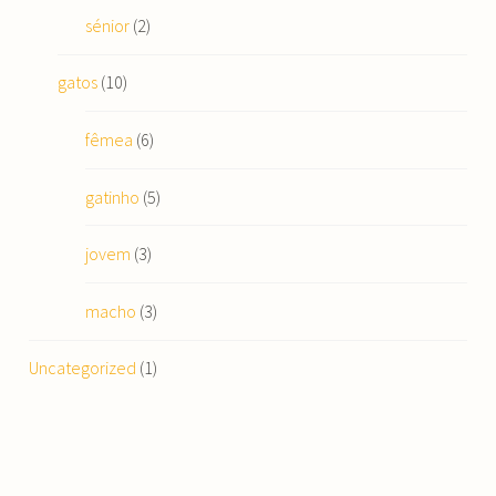
sénior
(2)
gatos
(10)
fêmea
(6)
gatinho
(5)
jovem
(3)
macho
(3)
Uncategorized
(1)