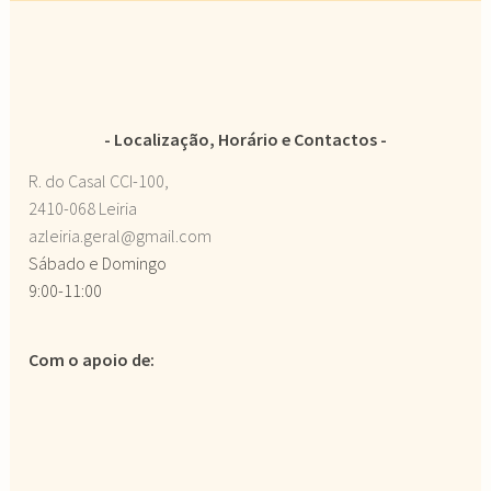
Localização, Horário e Contactos
R. do Casal CCI-100,
2410-068 Leiria
azleiria.geral@gmail.com
Sábado e Domingo
9:00-11:00
Com o apoio de: