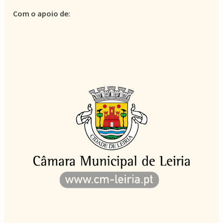
Com o apoio de: