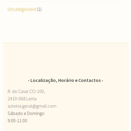
Uncategorized
(1)
Localização, Horário e Contactos
R. do Casal CCI-100,
2410-068 Leiria
azleiria.geral@gmail.com
Sábado e Domingo
9:00-11:00