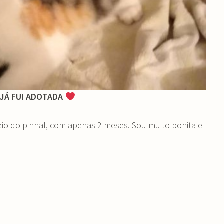
JÁ FUI ADOTADA
eio do pinhal, com apenas 2 meses. Sou muito bonita e