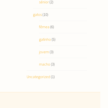
sénior
(2)
gatos
(10)
fêmea
(6)
gatinho
(5)
jovem
(3)
macho
(3)
Uncategorized
(1)