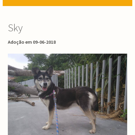
Sky
Adoção em 09-06-2018