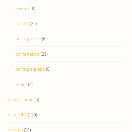
jovem
(18)
macho
(20)
porte grande
(6)
porte médio
(29)
porte pequeno
(5)
sénior
(4)
em destaque
(5)
estrelinha
(120)
externo
(21)