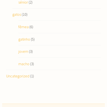
sénior
(2)
gatos
(10)
fêmea
(6)
gatinho
(5)
jovem
(3)
macho
(3)
Uncategorized
(1)