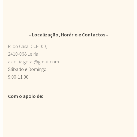
Localização, Horário e Contactos
R. do Casal CCI-100,
2410-068 Leiria
azleiria.geral@gmail.com
Sábado e Domingo
9:00-11:00
Com o apoio de: