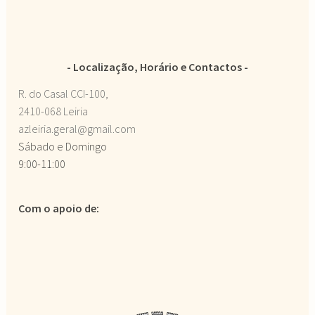
Localização, Horário e Contactos
R. do Casal CCI-100,
2410-068 Leiria
azleiria.geral@gmail.com
Sábado e Domingo
9:00-11:00
Com o apoio de: