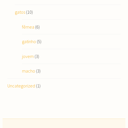
gatos
(10)
fêmea
(6)
gatinho
(5)
jovem
(3)
macho
(3)
Uncategorized
(1)