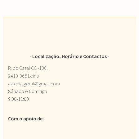
Localização, Horário e Contactos
R. do Casal CCI-100,
2410-068 Leiria
azleiria.geral@gmail.com
Sábado e Domingo
9:00-11:00
Com o apoio de: