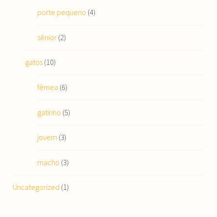
porte pequeno
(4)
sénior
(2)
gatos
(10)
fêmea
(6)
gatinho
(5)
jovem
(3)
macho
(3)
Uncategorized
(1)