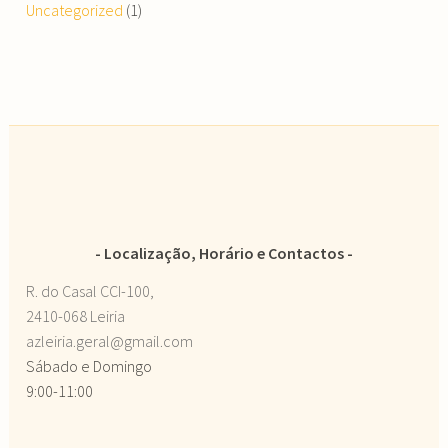
Uncategorized
(1)
Localização, Horário e Contactos
R. do Casal CCI-100,
2410-068 Leiria
azleiria.geral@gmail.com
Sábado e Domingo
9:00-11:00