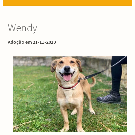
Wendy
Adoção em 21-11-2020