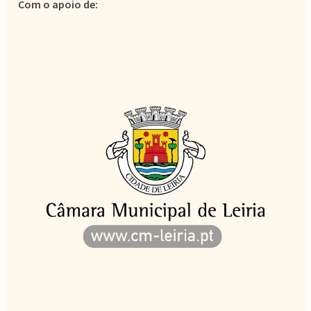
Com o apoio de: