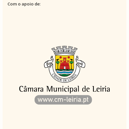
Com o apoio de: