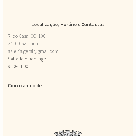
Localização, Horário e Contactos
R. do Casal CCI-100,
2410-068 Leiria
azleiria.geral@gmail.com
Sábado e Domingo
9:00-11:00
Com o apoio de: