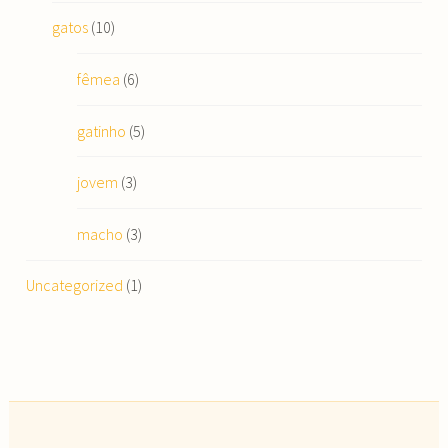
gatos
(10)
fêmea
(6)
gatinho
(5)
jovem
(3)
macho
(3)
Uncategorized
(1)