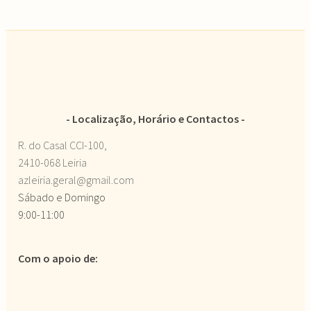
Localização, Horário e Contactos
R. do Casal CCI-100,
2410-068 Leiria
azleiria.geral@gmail.com
Sábado e Domingo
9:00-11:00
Com o apoio de: