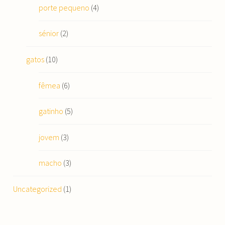
porte pequeno
(4)
sénior
(2)
gatos
(10)
fêmea
(6)
gatinho
(5)
jovem
(3)
macho
(3)
Uncategorized
(1)