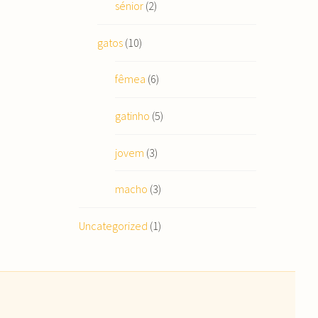
sénior
(2)
gatos
(10)
fêmea
(6)
gatinho
(5)
jovem
(3)
macho
(3)
Uncategorized
(1)