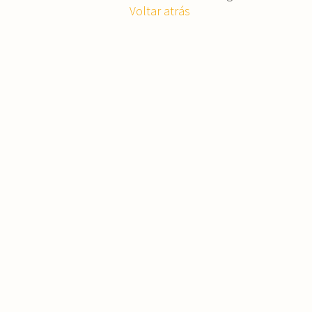
Voltar atrás