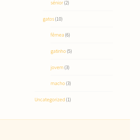
sénior
(2)
gatos
(10)
fêmea
(6)
gatinho
(5)
jovem
(3)
macho
(3)
Uncategorized
(1)