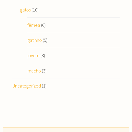
gatos
(10)
fêmea
(6)
gatinho
(5)
jovem
(3)
macho
(3)
Uncategorized
(1)