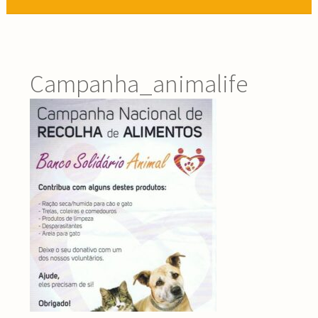
Campanha_animalife