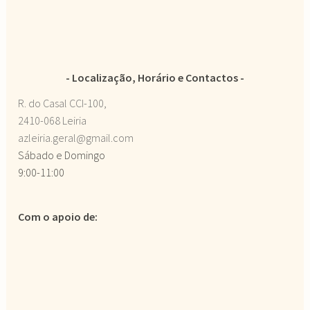
Localização, Horário e Contactos
R. do Casal CCI-100,
2410-068 Leiria
azleiria.geral@gmail.com
Sábado e Domingo
9:00-11:00
Com o apoio de: