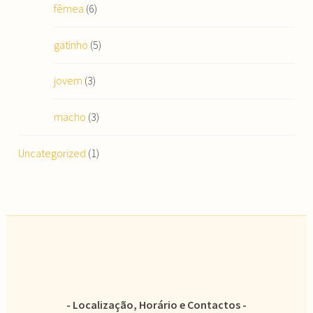
fêmea
(6)
gatinho
(5)
jovem
(3)
macho
(3)
Uncategorized
(1)
Localização, Horário e Contactos