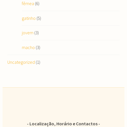
fêmea
(6)
gatinho
(5)
jovem
(3)
macho
(3)
Uncategorized
(1)
Localização, Horário e Contactos