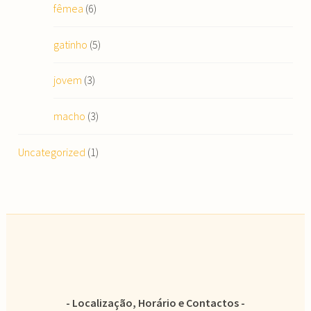
fêmea
(6)
gatinho
(5)
jovem
(3)
macho
(3)
Uncategorized
(1)
Localização, Horário e Contactos